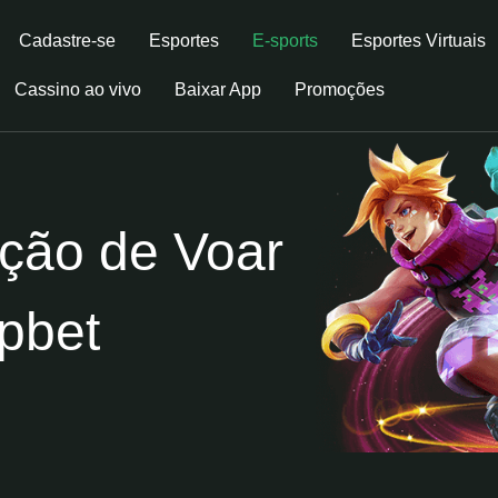
Cadastre-se
Esportes
E-sports
Esportes Virtuais
Cassino ao vivo
Baixar App
Promoções
ção de Voar
pbet