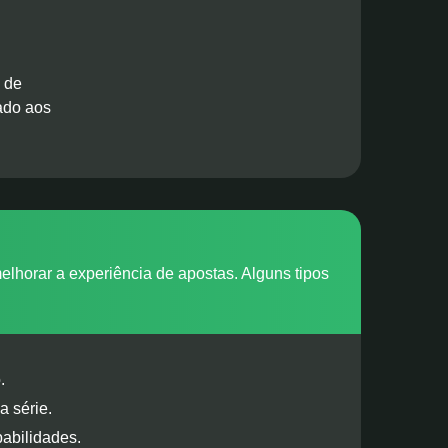
 de
ado aos
elhorar a experiência de apostas. Alguns tipos
.
 série.
abilidades.