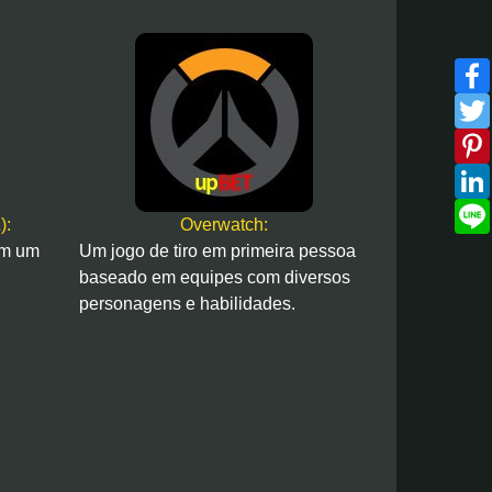
):
Overwatch:
om um
Um jogo de tiro em primeira pessoa
baseado em equipes com diversos
personagens e habilidades.