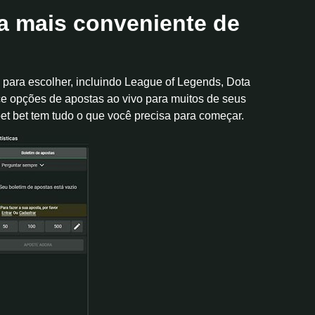
ia mais conveniente de
para escolher, incluindo League of Legends, Dota
ce opções de apostas ao vivo para muitos de seus
et bet tem tudo o que você precisa para começar.