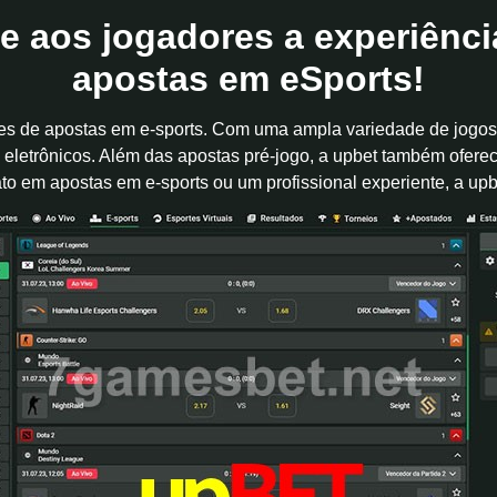
e aos jogadores a experiênc
apostas em eSports!
s de apostas em e-sports. Com uma ampla variedade de jogos 
s eletrônicos. Além das apostas pré-jogo, a upbet também ofere
ato em apostas em e-sports ou um profissional experiente, a upb